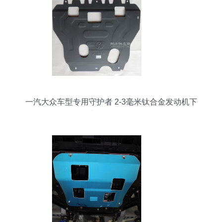
一汽大众车型专用守护者 2-3毫米钛合金发动机下
护板全面解析