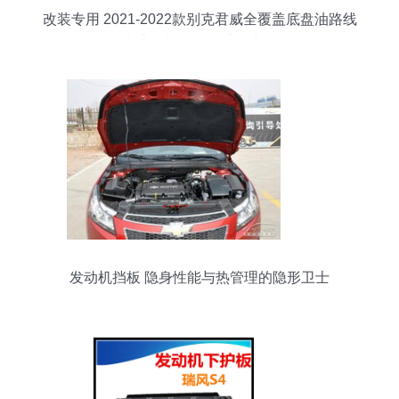
改装专用 2021-2022款别克君威全覆盖底盘油路线
束护板与发动机挡板详解
发动机挡板 隐身性能与热管理的隐形卫士