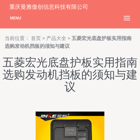
重庆曼雅傲创信息科技有限公司
MENU
当前位置：
首页
>
产品大全
>
五菱宏光底盘护板实用指南
选购发动机挡板的须知与建议
五菱宏光底盘护板实用指南
选购发动机挡板的须知与建
议