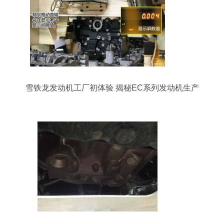
雪铁龙发动机工厂初体验 揭秘EC系列发动机生产
全过程