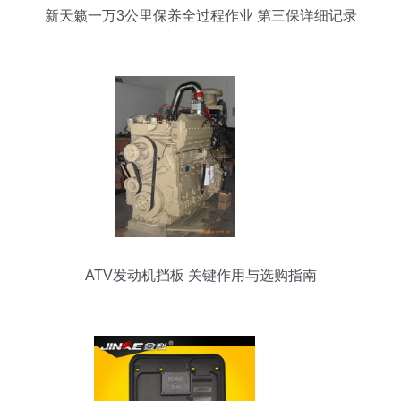
新天籁一万3公里保养全过程作业 第三保详细记录
与多图拆解
ATV发动机挡板 关键作用与选购指南