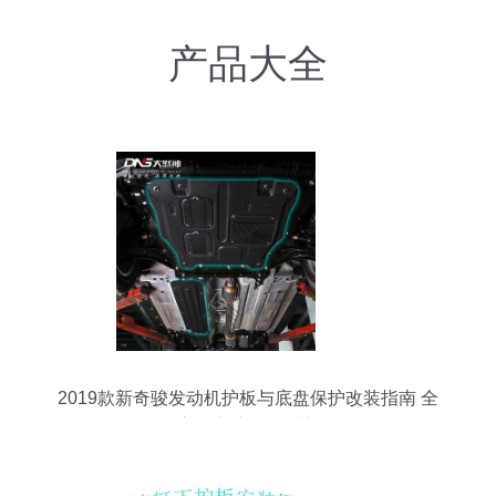
产品大全
2019款新奇骏发动机护板与底盘保护改装指南 全
方位守护您的爱车